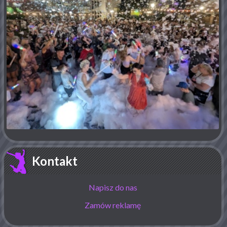
Kontakt
Napisz do nas
Zamów reklamę