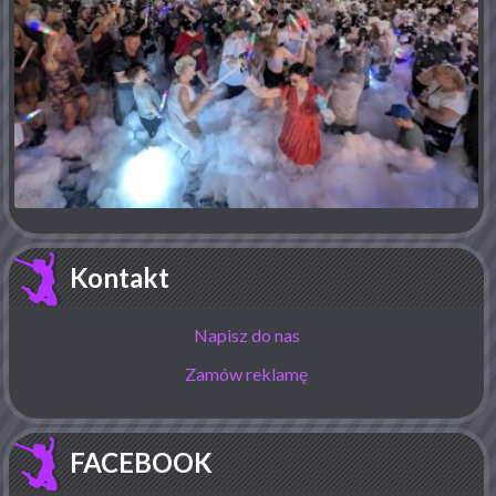
Kontakt
Napisz do nas
Zamów reklamę
FACEBOOK