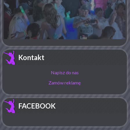
Kontakt
Napisz do nas
Zamów reklamę
FACEBOOK