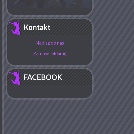
Kontakt
Napisz do nas
Zamów reklamę
FACEBOOK