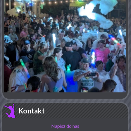
Kontakt
Napisz do nas