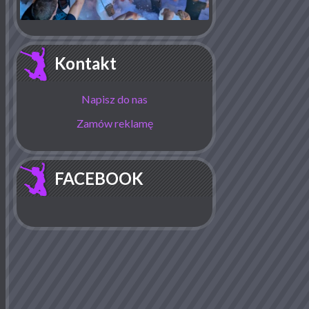
Kontakt
Napisz do nas
Zamów reklamę
FACEBOOK