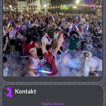
Kontakt
Napisz do nas