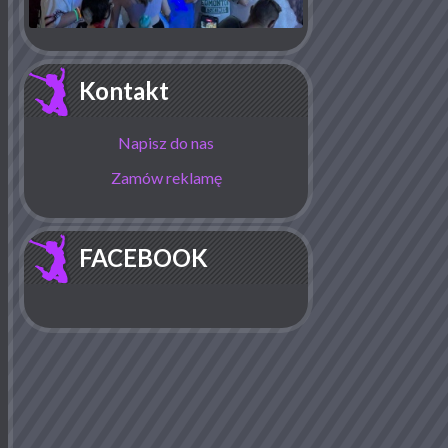
Kontakt
Napisz do nas
Zamów reklamę
FACEBOOK