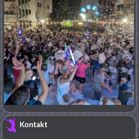
Kontakt