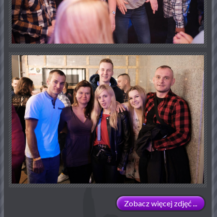
Zobacz więcej zdjęć ...