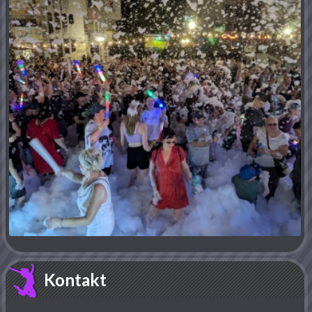
Kontakt