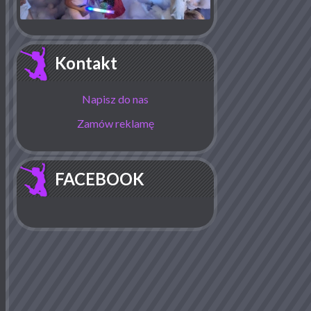
Kontakt
Napisz do nas
Zamów reklamę
FACEBOOK