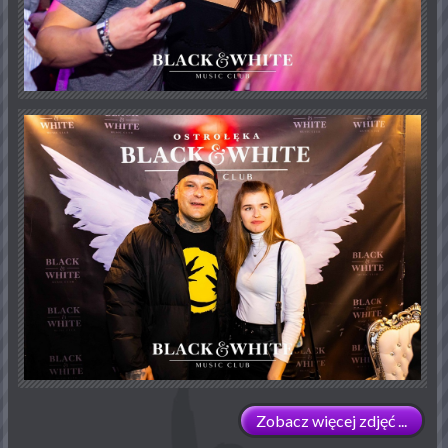
Zobacz więcej zdjęć ...