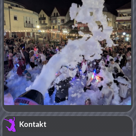
Kontakt