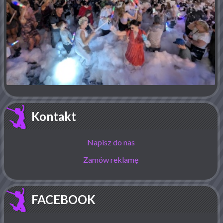
Kontakt
Napisz do nas
Zamów reklamę
FACEBOOK